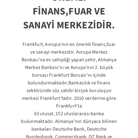
FİNANS,FUAR VE
SANAYİ MERKEZİDİR.
Frankfurt, Avrupa’nın en önemli finans,fuar
ve sanayi merkezidir. Avrupa Merkez
Bankası’na ev sahipliği yapan şehir, Almanya
Merkez Bankası’nı ve Avrupa’nın 2. büyük
borsası Frankfurt Borsası’nı içinde
bulundurmaktadır.Bankacılık ve finans
sektöründe söz sahibi birçok kuruluşun
merkezi Frankfurt’tadır. 2010 verilerine göre
Frankfurt’ta
63 ulusal, 152 uluslararası banka
bulunmaktadır. Almanya’nın dünyaca bilinen
bankaları Deutsche Bank, Deutsche
Bundesbank, Commerzbank, DZ Bank ve